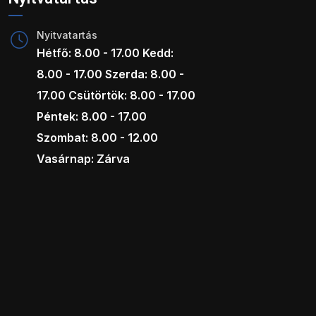
Nyitvatartás
Hétfő: 8.00 - 17.00 Kedd:
8.00 - 17.00 Szerda: 8.00 -
17.00 Csütörtök: 8.00 - 17.00
Péntek: 8.00 - 17.00
Szombat: 8.00 - 12.00
Vasárnap: Zárva