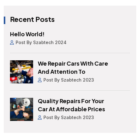
Recent Posts
Hello World!
Post By Szabtech 2024
We Repair Cars With Care
And Attention To
Post By Szabtech 2023
Quality Repairs For Your
Car At Affordable Prices
Post By Szabtech 2023