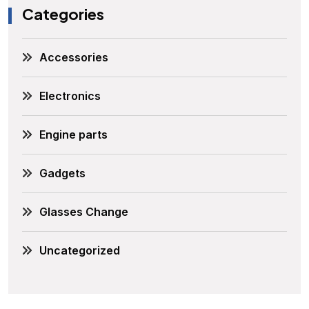
Categories
Accessories
Electronics
Engine parts
Gadgets
Glasses Change
Uncategorized