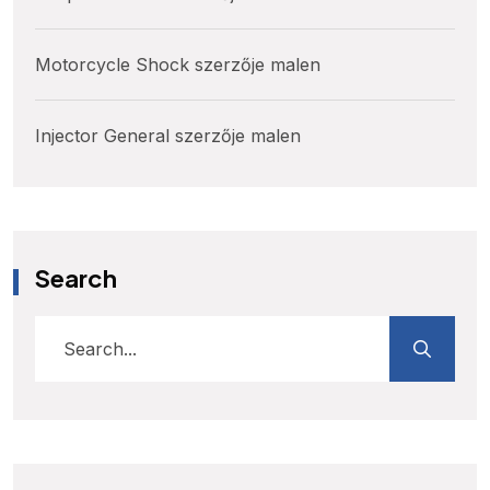
Motorcycle Shock
szerzője
malen
Injector General
szerzője
malen
Search