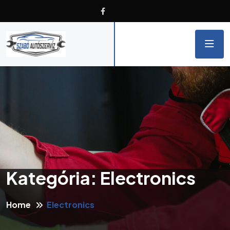
Kategória:
Electronics
Home
Electronics