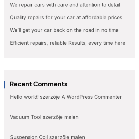
We repair cars with care and attention to detail
Quality repairs for your car at affordable prices
We’ll get your car back on the road in no time
Efficient repairs, reliable Results, every time here
Recent Comments
Hello world!
szerzője
A WordPress Commenter
Vacuum Tool
szerzője
malen
Suspension Coil
szerzője
malen