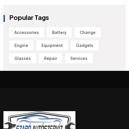
Popular Tags
Accessories
Battery
Change
Engine
Equipment
Gadgets
Glasses
Repair
Services