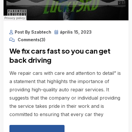
Post By Szabtech
április 15, 2023
Comments(3)
We fix cars fast so you can get
back driving
We repair cars with care and attention to detail” is
a statement that highlights the importance of
providing high-quality auto repair services. It
suggests that the company or individual providing
the service takes pride in their work and is
committed to ensuring that every car they