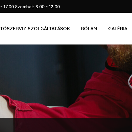
 - 17.00 Szombat: 8.00 - 12.00
TÓSZERVIZ SZOLGÁLTATÁSOK
RÓLAM
GALÉRIA