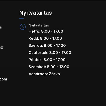
Nyitvatartás
Nyitvatartás
y,
Hétfő: 8.00 - 17.00
Kedd: 8.00 - 17.00
Szerda: 8.00 - 17.00
00
Csütörtök: 8.00 - 17.00
Péntek: 8.00 - 17.00
Szombat: 8.00 - 12.00
Vasárnap: Zárva
.com