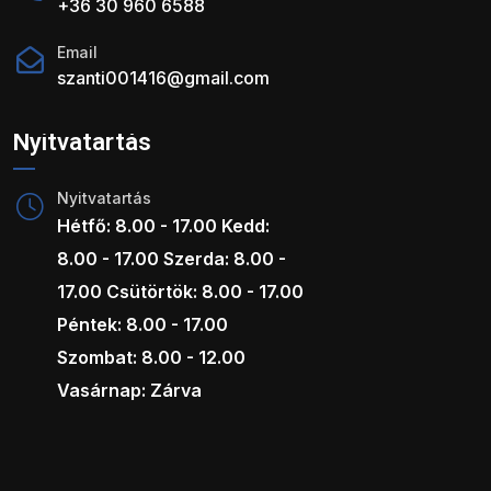
+36 30 960 6588
Email
szanti001416@gmail.com
Nyitvatartás
Nyitvatartás
Hétfő: 8.00 - 17.00 Kedd:
8.00 - 17.00 Szerda: 8.00 -
17.00 Csütörtök: 8.00 - 17.00
Péntek: 8.00 - 17.00
Szombat: 8.00 - 12.00
Vasárnap: Zárva