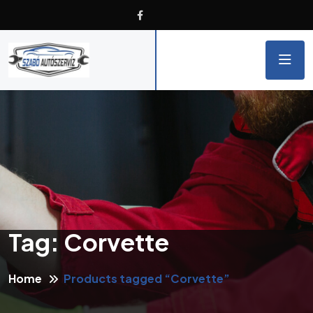
Tag:
Corvette
Home
Products tagged “Corvette”