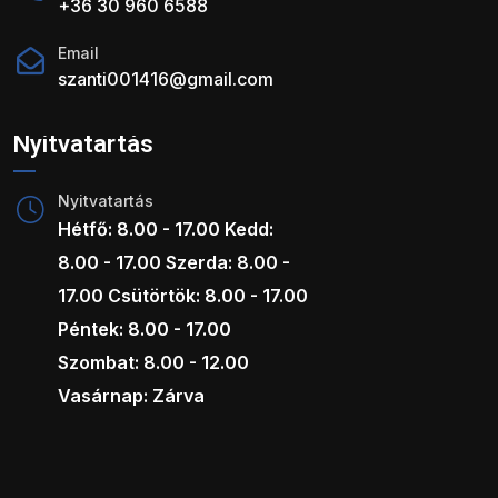
+36 30 960 6588
Email
szanti001416@gmail.com
Nyitvatartás
Nyitvatartás
Hétfő: 8.00 - 17.00 Kedd:
8.00 - 17.00 Szerda: 8.00 -
17.00 Csütörtök: 8.00 - 17.00
Péntek: 8.00 - 17.00
Szombat: 8.00 - 12.00
Vasárnap: Zárva