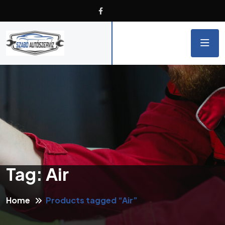
Tag:
Air
Home
Products tagged “Air”