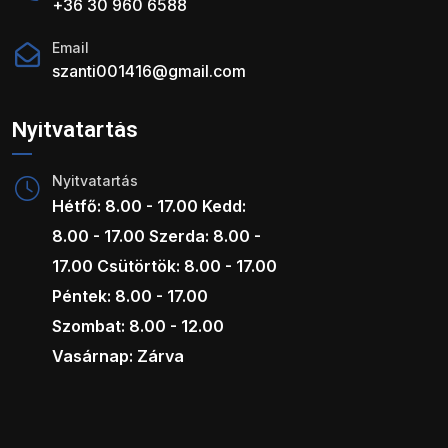
+36 30 960 6588
Email
szanti001416@gmail.com
Nyitvatartás
Nyitvatartás
Hétfő: 8.00 - 17.00 Kedd:
8.00 - 17.00 Szerda: 8.00 -
17.00 Csütörtök: 8.00 - 17.00
Péntek: 8.00 - 17.00
Szombat: 8.00 - 12.00
Vasárnap: Zárva