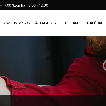
 - 17.00 Szombat: 8.00 - 12.00
TÓSZERVIZ SZOLGÁLTATÁSOK
RÓLAM
GALÉRIA