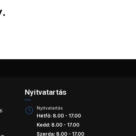
y.
Nyitvatartás
Nyitvatartás
y,
Hétfő: 8.00 - 17.00
Kedd: 8.00 - 17.00
Szerda: 8.00 - 17.00